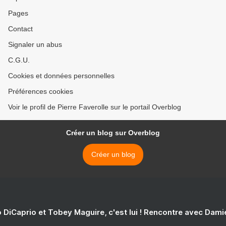
Pages
Contact
Signaler un abus
C.G.U.
Cookies et données personnelles
Préférences cookies
Voir le profil de Pierre Faverolle sur le portail Overblog
Créer un blog sur Overblog
Créer un blog
 DiCaprio et Tobey Maguire, c'est lui ! Rencontre avec Dam