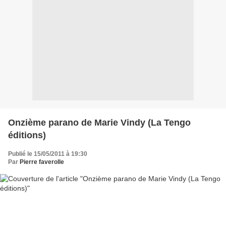
Onzième parano de Marie Vindy (La Tengo
éditions)
Publié le 15/05/2011 à 19:30
Par
Pierre faverolle