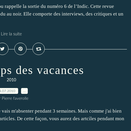
u rappelle la sortie du numéro 6 de l’Indic. Cette revue
du au noir. Elle comporte des interviews, des critiques et un
Lire la suite
mps des vacances
2010
4.07.2010
…
 Pierre faverolle
je vais m'absenter pendant 3 semaines. Mais comme j'ai bien
'articles. De cette façon, vous aurez des artciles pendant mon