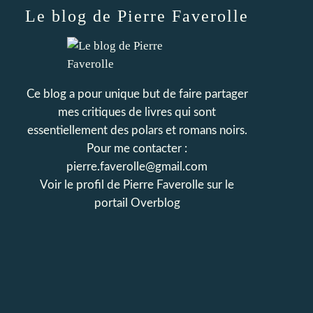
Le blog de Pierre Faverolle
Ce blog a pour unique but de faire partager
mes critiques de livres qui sont
essentiellement des polars et romans noirs.
Pour me contacter :
pierre.faverolle@gmail.com
Voir le profil de
Pierre Faverolle
sur le
portail Overblog