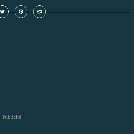
Publicité