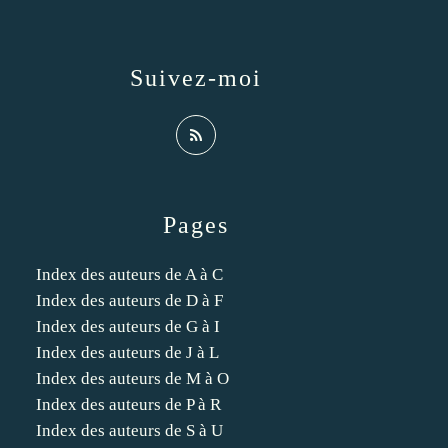
Suivez-moi
Pages
Index des auteurs de A à C
Index des auteurs de D à F
Index des auteurs de G à I
Index des auteurs de J à L
Index des auteurs de M à O
Index des auteurs de P à R
Index des auteurs de S à U