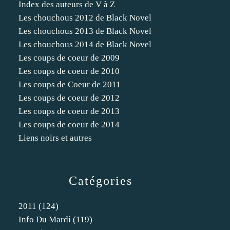
Index des auteurs de V à Z
Les chouchous 2012 de Black Novel
Les chouchous 2013 de Black Novel
Les chouchous 2014 de Black Novel
Les coups de coeur de 2009
Les coups de coeur de 2010
Les coups de Coeur de 2011
Les coups de coeur de 2012
Les coups de coeur de 2013
Les coups de coeur de 2014
Liens noirs et autres
Catégories
2011
(124)
Info Du Mardi
(119)