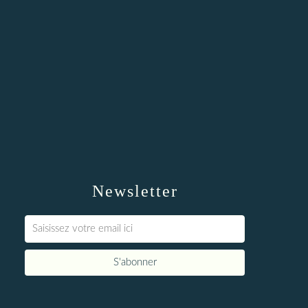
Newsletter