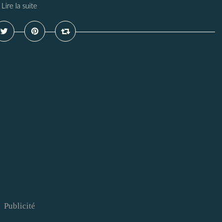
Lire la suite
Publicité