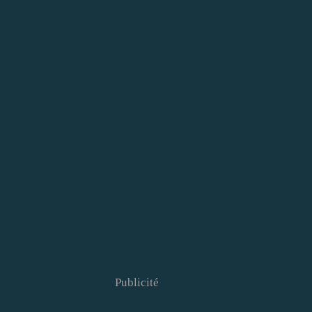
Publicité