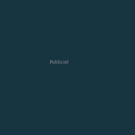
Publicité