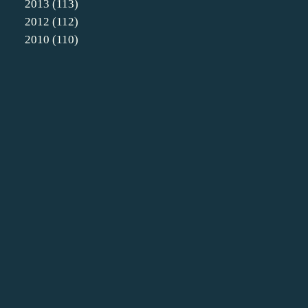
2013
(113)
2012
(112)
2010
(110)