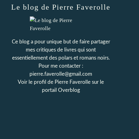
Le blog de Pierre Faverolle
Ce blog a pour unique but de faire partager
mes critiques de livres qui sont
essentiellement des polars et romans noirs.
Pour me contacter :
pierre.faverolle@gmail.com
Voir le profil de
Pierre Faverolle
sur le
portail Overblog