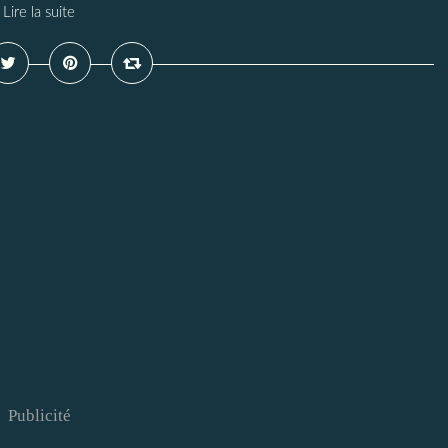
Lire la suite
Publicité