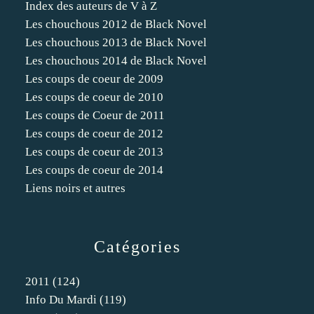
Index des auteurs de V à Z
Les chouchous 2012 de Black Novel
Les chouchous 2013 de Black Novel
Les chouchous 2014 de Black Novel
Les coups de coeur de 2009
Les coups de coeur de 2010
Les coups de Coeur de 2011
Les coups de coeur de 2012
Les coups de coeur de 2013
Les coups de coeur de 2014
Liens noirs et autres
Catégories
2011
(124)
Info Du Mardi
(119)