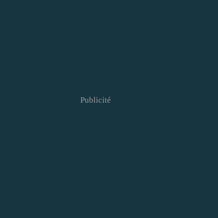
Publicité