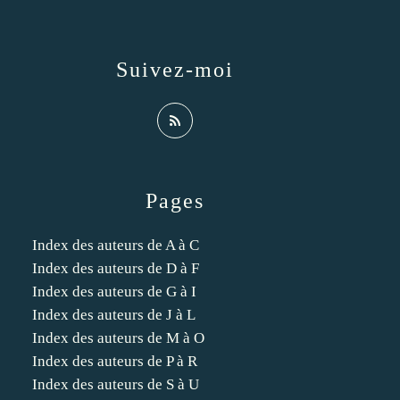
Suivez-moi
Pages
Index des auteurs de A à C
Index des auteurs de D à F
Index des auteurs de G à I
Index des auteurs de J à L
Index des auteurs de M à O
Index des auteurs de P à R
Index des auteurs de S à U