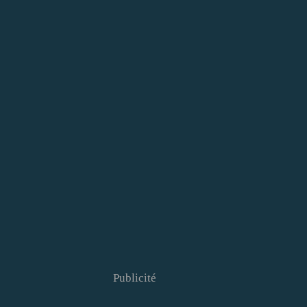
Publicité