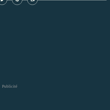
Publicité