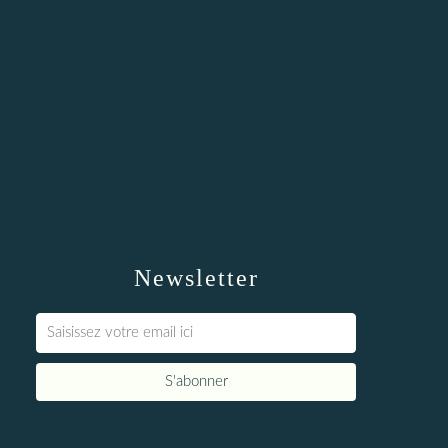
Newsletter