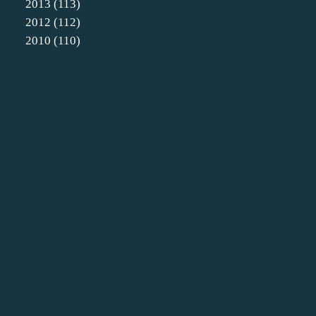
2013
(113)
2012
(112)
2010
(110)