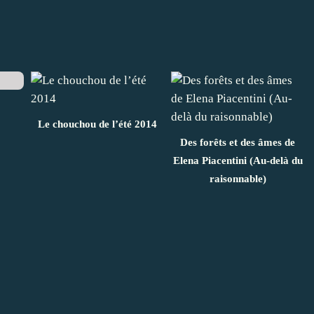
Le chouchou de l’été 2014
Des forêts et des âmes de
Elena Piacentini (Au-delà du
raisonnable)