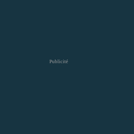
Publicité