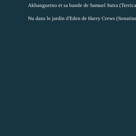
Akhanguetno et sa bande de Samuel Sutra (Terric
Nu dans le jardin d'Eden de Harry Crews (Sonatine