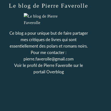
Le blog de Pierre Faverolle
Ce blog a pour unique but de faire partager
mes critiques de livres qui sont
essentiellement des polars et romans noirs.
Pour me contacter :
pierre.faverolle@gmail.com
Voir le profil de
Pierre Faverolle
sur le
portail Overblog