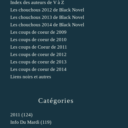
Index des auteurs de V à Z
Les chouchous 2012 de Black Novel
Les chouchous 2013 de Black Novel
Les chouchous 2014 de Black Novel
Les coups de coeur de 2009
Les coups de coeur de 2010
Les coups de Coeur de 2011
Les coups de coeur de 2012
Les coups de coeur de 2013
Les coups de coeur de 2014
Liens noirs et autres
Catégories
2011
(124)
Info Du Mardi
(119)