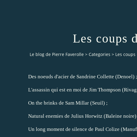
Les coups 
Le blog de Pierre Faverolle
>
Categories
>
Les coups
Des noeuds d'acier de Sandrine Collette (Denoel) 
L'assassin qui est en moi de Jim Thompson (Rivag
On the brinks de Sam Millar (Seuil)
;
Natural enemies de Julius Horwitz (Baleine noire)
Un long moment de silence de Paul Colize (Manufa