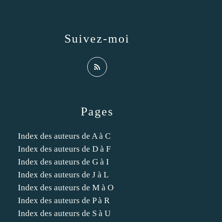
Suivez-moi
Pages
Index des auteurs de A à C
Index des auteurs de D à F
Index des auteurs de G à I
Index des auteurs de J à L
Index des auteurs de M à O
Index des auteurs de P à R
Index des auteurs de S à U