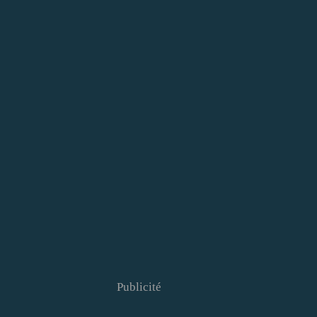
Publicité