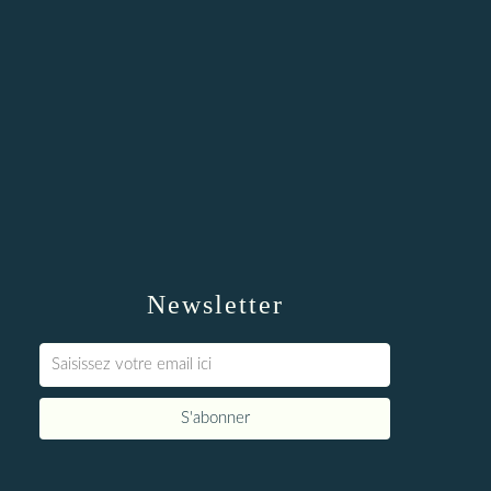
Newsletter