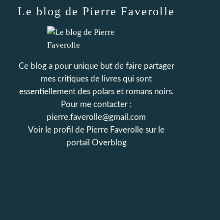
Le blog de Pierre Faverolle
Ce blog a pour unique but de faire partager
mes critiques de livres qui sont
essentiellement des polars et romans noirs.
Pour me contacter :
pierre.faverolle@gmail.com
Voir le profil de
Pierre Faverolle
sur le
portail Overblog