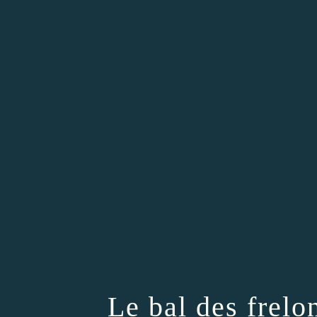
Le bal des frelo