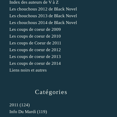
Index des auteurs de V à Z
Les chouchous 2012 de Black Novel
Les chouchous 2013 de Black Novel
Les chouchous 2014 de Black Novel
Les coups de coeur de 2009
Les coups de coeur de 2010
Les coups de Coeur de 2011
Les coups de coeur de 2012
Les coups de coeur de 2013
Les coups de coeur de 2014
Liens noirs et autres
Catégories
2011
(124)
Info Du Mardi
(119)