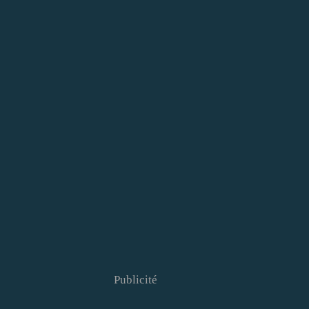
Publicité