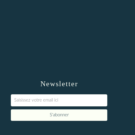
Newsletter