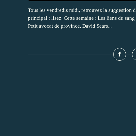
Tous les vendredis midi, retrouvez la suggestion d
principal : lisez. Cette semaine : Les liens du sa
Petit avocat de province, David Sears...