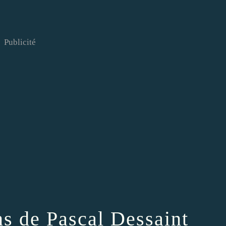
Publicité
ns de Pascal Dessaint