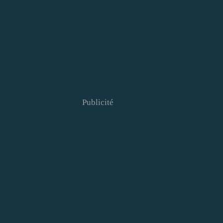
Publicité