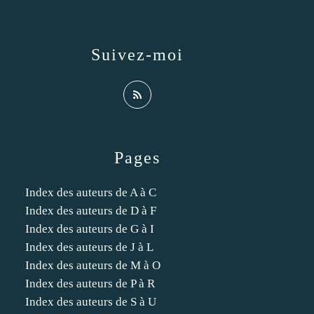
Suivez-moi
Pages
Index des auteurs de A à C
Index des auteurs de D à F
Index des auteurs de G à I
Index des auteurs de J à L
Index des auteurs de M à O
Index des auteurs de P à R
Index des auteurs de S à U