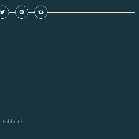
Publicité