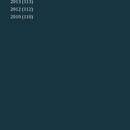
2013
(113)
2012
(112)
2010
(110)