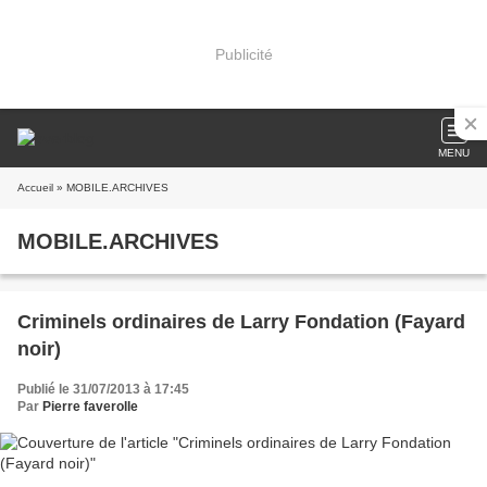
Publicité
MENU
Accueil
» MOBILE.ARCHIVES
MOBILE.ARCHIVES
Criminels ordinaires de Larry Fondation (Fayard
noir)
Publié le 31/07/2013 à 17:45
Par
Pierre faverolle