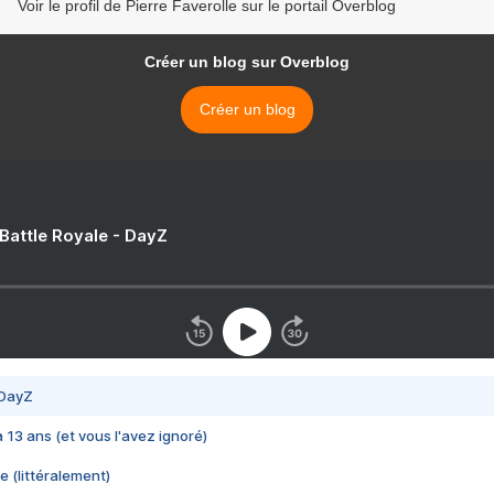
Voir le profil de Pierre Faverolle sur le portail Overblog
Créer un blog sur Overblog
Créer un blog
 Battle Royale - DayZ
 DayZ
 a 13 ans (et vous l'avez ignoré)
e (littéralement)