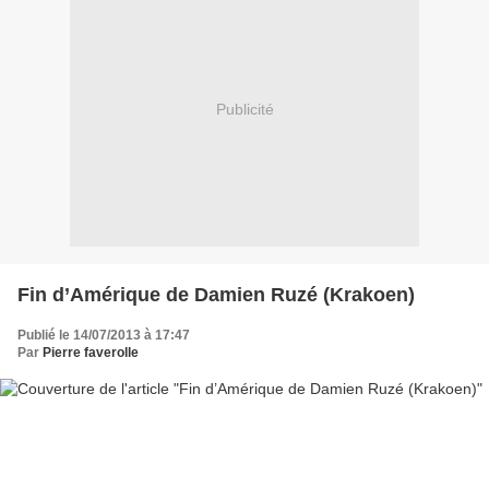
Publicité
Fin d’Amérique de Damien Ruzé (Krakoen)
Publié le 14/07/2013 à 17:47
Par
Pierre faverolle