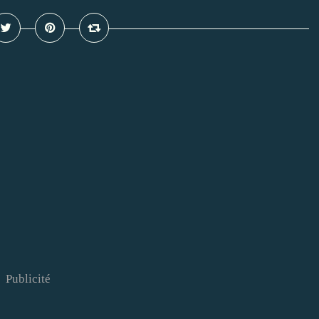
Publicité