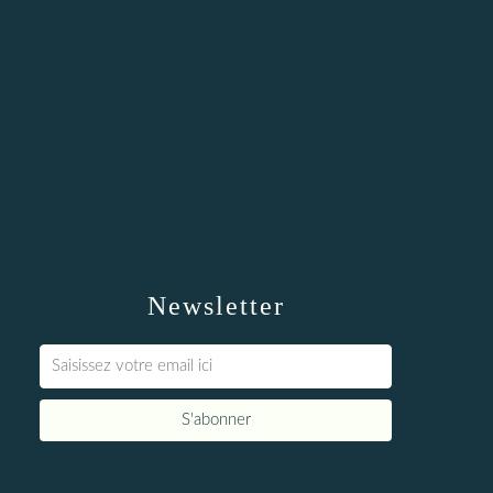
Newsletter