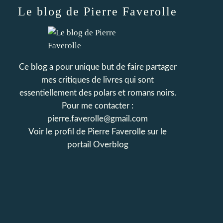
Le blog de Pierre Faverolle
Ce blog a pour unique but de faire partager
mes critiques de livres qui sont
essentiellement des polars et romans noirs.
Pour me contacter :
pierre.faverolle@gmail.com
Voir le profil de
Pierre Faverolle
sur le
portail Overblog