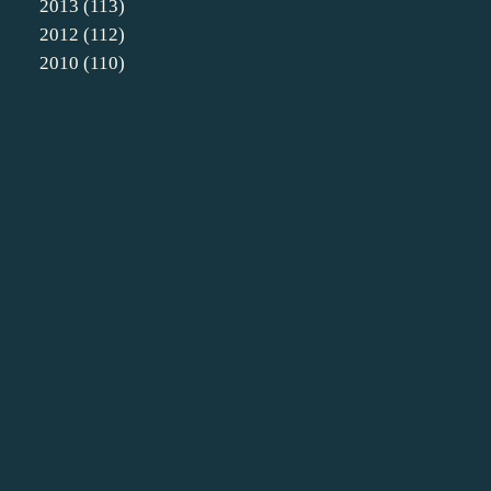
2013
(113)
2012
(112)
2010
(110)