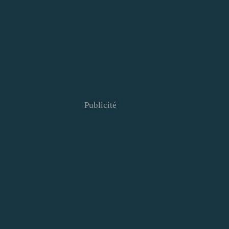
Publicité