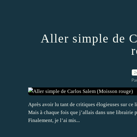
Aller simple de 
2
Par
Après avoir lu tant de critiques élogieuses sur ce l
Mais à chaque fois que j’allais dans une librairie 
Finalement, je l’ai mis...