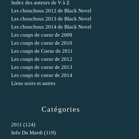
Index des auteurs de V à Z
Les chouchous 2012 de Black Novel
Les chouchous 2013 de Black Novel
Les chouchous 2014 de Black Novel
Les coups de coeur de 2009
Les coups de coeur de 2010
Les coups de Coeur de 2011
Les coups de coeur de 2012
Les coups de coeur de 2013
Les coups de coeur de 2014
Liens noirs et autres
Catégories
2011
(124)
Info Du Mardi
(119)