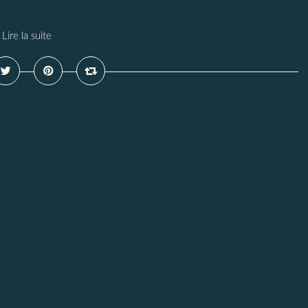
Lire la suite