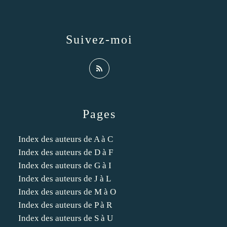
Suivez-moi
Pages
Index des auteurs de A à C
Index des auteurs de D à F
Index des auteurs de G à I
Index des auteurs de J à L
Index des auteurs de M à O
Index des auteurs de P à R
Index des auteurs de S à U