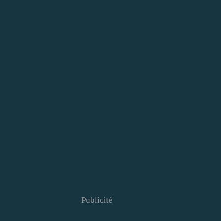
Publicité