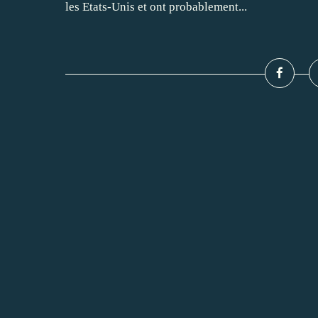
les Etats-Unis et ont probablement...