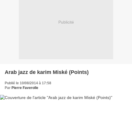
Publicité
Arab jazz de karim Miské (Points)
Publié le 10/08/2014 à 17:58
Par
Pierre Faverolle