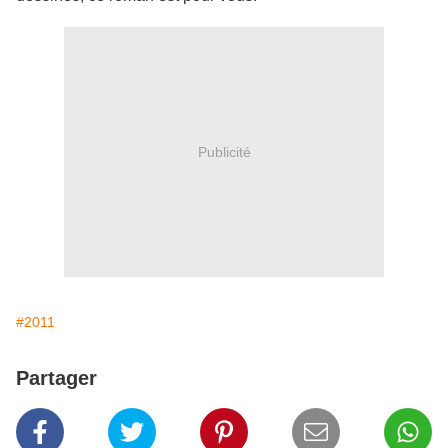
Publicité
#2011
Partager