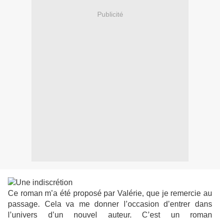
Publicité
Ce roman m’a été proposé par Valérie, que je remercie au
passage. Cela va me donner l’occasion d’entrer dans
l’univers d’un nouvel auteur. C’est un roman