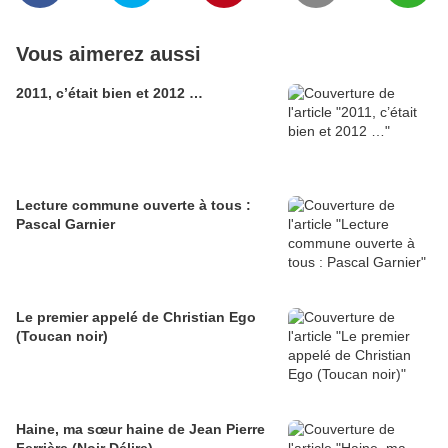
Vous aimerez aussi
2011, c’était bien et 2012 …
Lecture commune ouverte à tous :
Pascal Garnier
Le premier appelé de Christian Ego
(Toucan noir)
Haine, ma sœur haine de Jean Pierre