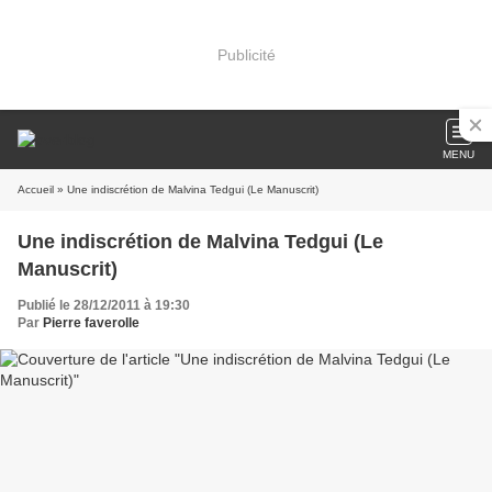
Publicité
MENU
Accueil
» Une indiscrétion de Malvina Tedgui (Le Manuscrit)
Une indiscrétion de Malvina Tedgui (Le
Manuscrit)
Publié le 28/12/2011 à 19:30
Par
Pierre faverolle