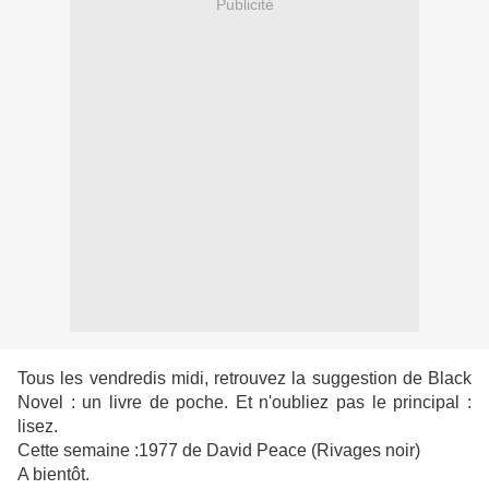
Publicité
Tous les vendredis midi, retrouvez la suggestion de Black
Novel : un livre de poche. Et n'oubliez pas le principal :
lisez.
Cette semaine :1977 de David Peace (Rivages noir)
A bientôt.