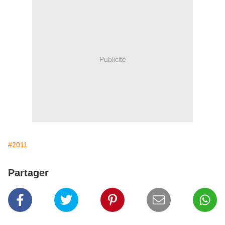
Publicité
#2011
Partager