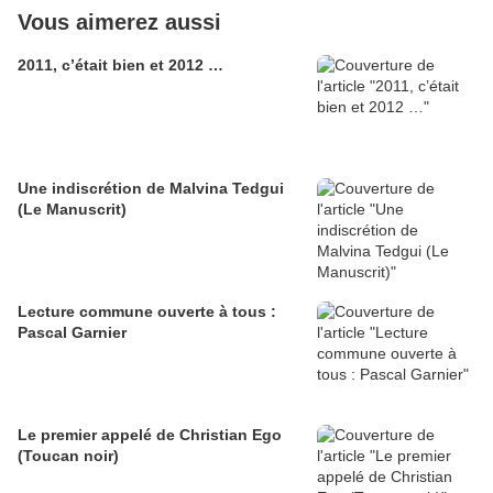
Vous aimerez aussi
2011, c’était bien et 2012 …
Une indiscrétion de Malvina Tedgui
(Le Manuscrit)
Lecture commune ouverte à tous :
Pascal Garnier
Le premier appelé de Christian Ego
(Toucan noir)