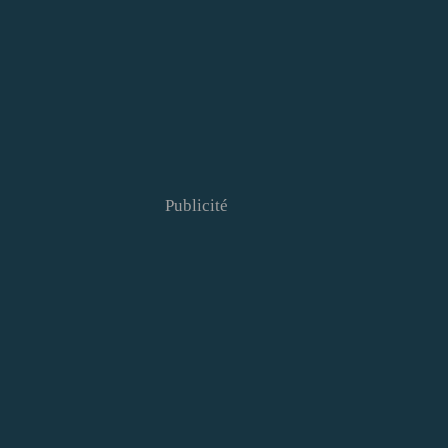
Publicité