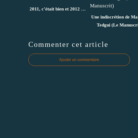
2011, c’était bien et 2012 …
Une indiscrétion de Ma
Tedgui (Le Manuscri
Commenter cet article
Ajouter un commentaire