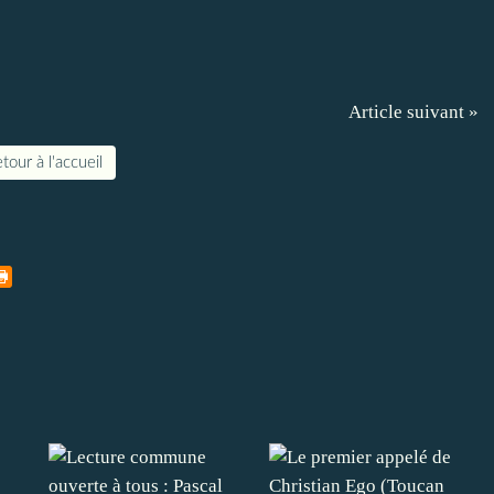
Article suivant »
tour à l'accueil