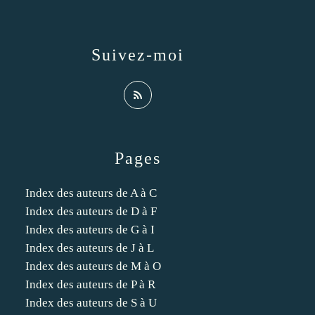
Suivez-moi
Pages
Index des auteurs de A à C
Index des auteurs de D à F
Index des auteurs de G à I
Index des auteurs de J à L
Index des auteurs de M à O
Index des auteurs de P à R
Index des auteurs de S à U