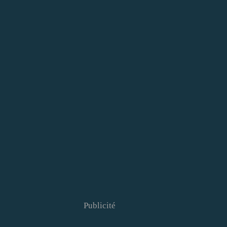
Publicité