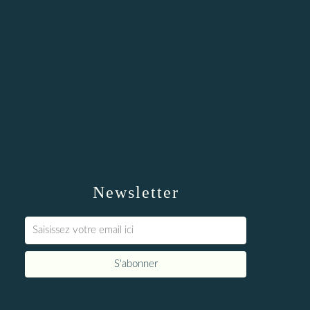
Newsletter