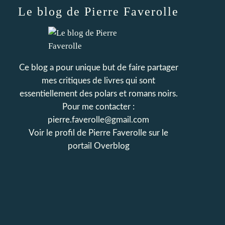
Le blog de Pierre Faverolle
Ce blog a pour unique but de faire partager
mes critiques de livres qui sont
essentiellement des polars et romans noirs.
Pour me contacter :
pierre.faverolle@gmail.com
Voir le profil de
Pierre Faverolle
sur le
portail Overblog