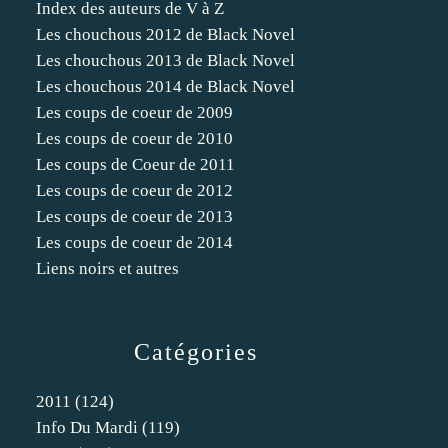
Index des auteurs de V à Z
Les chouchous 2012 de Black Novel
Les chouchous 2013 de Black Novel
Les chouchous 2014 de Black Novel
Les coups de coeur de 2009
Les coups de coeur de 2010
Les coups de Coeur de 2011
Les coups de coeur de 2012
Les coups de coeur de 2013
Les coups de coeur de 2014
Liens noirs et autres
Catégories
2011
(124)
Info Du Mardi
(119)