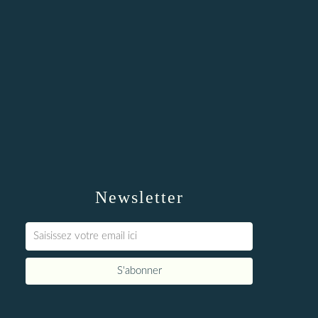
Newsletter