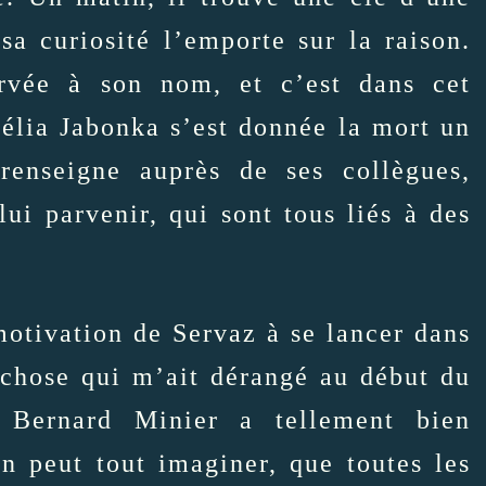
sa curiosité l’emporte sur la raison.
rvée à son nom, et c’est dans cet
élia Jabonka s’est donnée la mort un
 renseigne auprès de ses collègues,
lui parvenir, qui sont tous liés à des
 motivation de Servaz à se lancer dans
e chose qui m’ait dérangé au début du
 Bernard Minier a tellement bien
on peut tout imaginer, que toutes les