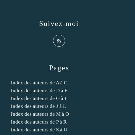
Suivez-moi
Pages
Index des auteurs de A à C
Index des auteurs de D à F
Index des auteurs de G à I
Index des auteurs de J à L
Index des auteurs de M à O
Index des auteurs de P à R
Index des auteurs de S à U