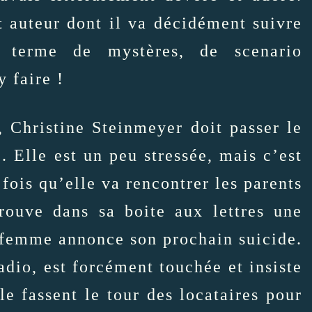
t auteur dont il va décidément suivre
 terme de mystères, de scenario
y faire !
 Christine Steinmeyer doit passer le
. Elle est un peu stressée, mais c’est
fois qu’elle va rencontrer les parents
trouve dans sa boite aux lettres une
e femme annonce son prochain suicide.
adio, est forcément touchée et insiste
e fassent le tour des locataires pour