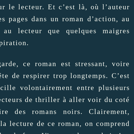
r le lecteur. Et c’est là, où l’auteur
res pages dans un roman d’action, au
 au lecteur que quelques maigres
piration.
arde, ce roman est stressant, voire
te de respirer trop longtemps. C’est
ille volontairement entre plusieurs
ecteurs de thriller à aller voir du coté
re des romans noirs. Clairement,
 la lecture de ce roman, on comprend