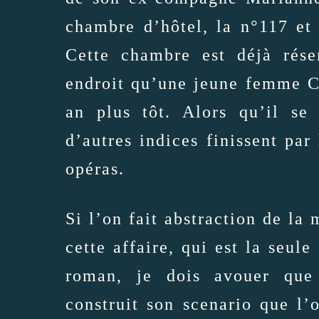
chambre d’hôtel, la n°117 et 
Cette chambre est déjà rése
endroit qu’une jeune femme C
an plus tôt. Alors qu’il se
d’autres indices finissent par 
opéras.
Si l’on fait abstraction de la
cette affaire, qui est la seul
roman, je dois avouer que
construit son scenario que l’