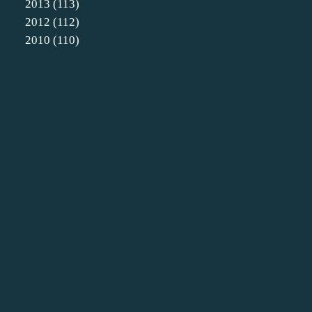
2013
(113)
2012
(112)
2010
(110)