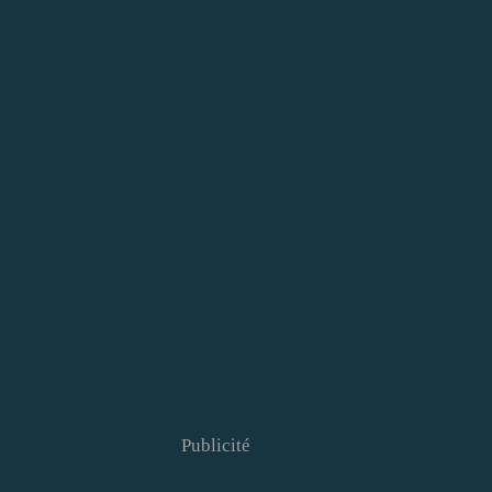
Publicité