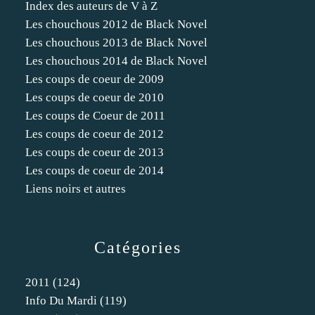
Index des auteurs de V à Z
Les chouchous 2012 de Black Novel
Les chouchous 2013 de Black Novel
Les chouchous 2014 de Black Novel
Les coups de coeur de 2009
Les coups de coeur de 2010
Les coups de Coeur de 2011
Les coups de coeur de 2012
Les coups de coeur de 2013
Les coups de coeur de 2014
Liens noirs et autres
Catégories
2011
(124)
Info Du Mardi
(119)