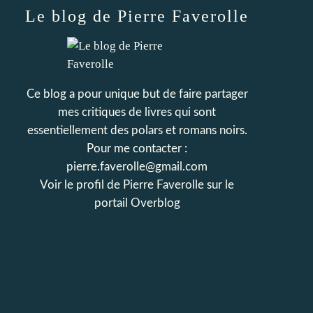
Le blog de Pierre Faverolle
Ce blog a pour unique but de faire partager
mes critiques de livres qui sont
essentiellement des polars et romans noirs.
Pour me contacter :
pierre.faverolle@gmail.com
Voir le profil de
Pierre Faverolle
sur le
portail Overblog