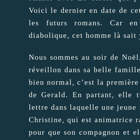
Voici le dernier en date de ce
les futurs romans. Car en
diabolique, cet homme là sait 
Nous sommes au soir de Noël,
réveillon dans sa belle famille
bien normal, c’est la première 
de Gerald. En partant, elle 
lettre dans laquelle une jeun
Christine, qui est animatrice r
pour que son compagnon et ell