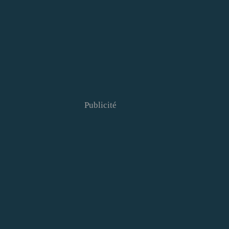
Publicité